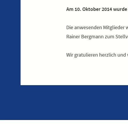
Am 10. Oktober 2014 wurde 
Die anwesenden Mitglieder 
Rainer Bergmann zum Stellve
Wir gratulieren herzlich un