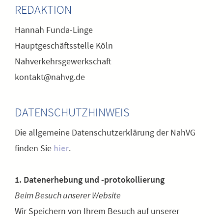
REDAKTION
Hannah Funda-Linge
Hauptgeschäftsstelle Köln
Nahverkehrsgewerkschaft
kontakt@nahvg.de
DATENSCHUTZHINWEIS
Die allgemeine Datenschutzerklärung der NahVG
finden Sie
hier
.
1. Datenerhebung und -protokollierung
Beim Besuch unserer Website
Wir Speichern von Ihrem Besuch auf unserer