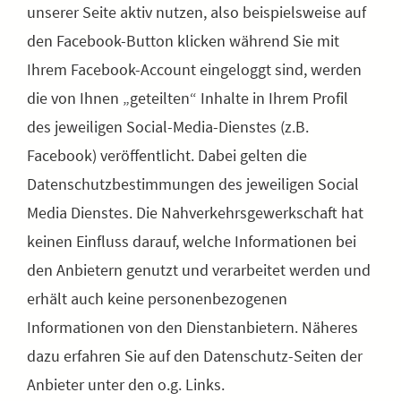
unserer Seite aktiv nutzen, also beispielsweise auf
den Facebook-Button klicken während Sie mit
Ihrem Facebook-Account eingeloggt sind, werden
die von Ihnen „geteilten“ Inhalte in Ihrem Profil
des jeweiligen Social-Media-Dienstes (z.B.
Facebook) veröffentlicht. Dabei gelten die
Datenschutzbestimmungen des jeweiligen Social
Media Dienstes. Die Nahverkehrsgewerkschaft hat
keinen Einfluss darauf, welche Informationen bei
den Anbietern genutzt und verarbeitet werden und
erhält auch keine personenbezogenen
Informationen von den Dienstanbietern. Näheres
dazu erfahren Sie auf den Datenschutz-Seiten der
Anbieter unter den o.g. Links.