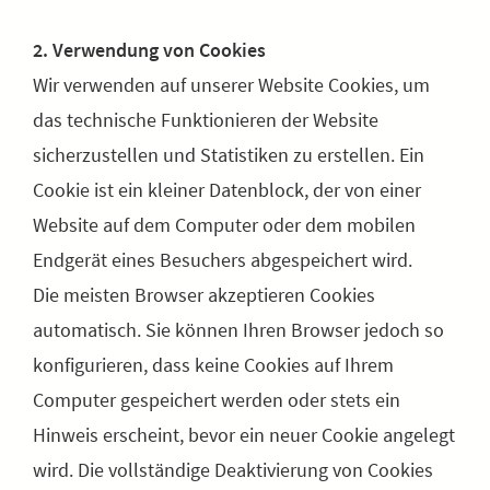
2. Verwendung von Cookies
Wir verwenden auf unserer Website Cookies, um
das technische Funktionieren der Website
sicherzustellen und Statistiken zu erstellen. Ein
Cookie ist ein kleiner Datenblock, der von einer
Website auf dem Computer oder dem mobilen
Endgerät eines Besuchers abgespeichert wird.
Die meisten Browser akzeptieren Cookies
automatisch. Sie können Ihren Browser jedoch so
konfigurieren, dass keine Cookies auf Ihrem
Computer gespeichert werden oder stets ein
Hinweis erscheint, bevor ein neuer Cookie angelegt
wird. Die vollständige Deaktivierung von Cookies