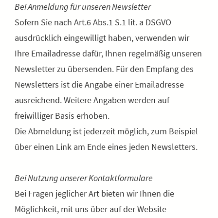
Bei Anmeldung für unseren Newsletter
Sofern Sie nach Art.6 Abs.1 S.1 lit. a DSGVO
ausdrücklich eingewilligt haben, verwenden wir
Ihre Emailadresse dafür, Ihnen regelmäßig unseren
Newsletter zu übersenden. Für den Empfang des
Newsletters ist die Angabe einer Emailadresse
ausreichend. Weitere Angaben werden auf
freiwilliger Basis erhoben.
Die Abmeldung ist jederzeit möglich, zum Beispiel
über einen Link am Ende eines jeden Newsletters.
Bei Nutzung unserer Kontaktformulare
Bei Fragen jeglicher Art bieten wir Ihnen die
Möglichkeit, mit uns über auf der Website