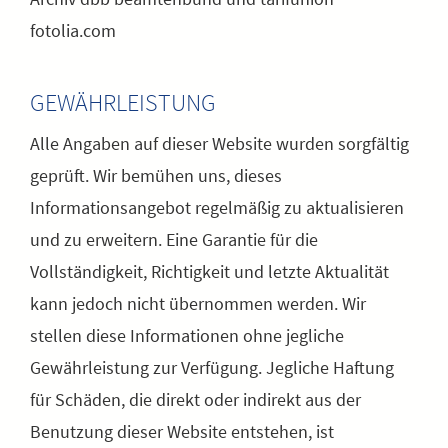
fotolia.com
GEWÄHRLEISTUNG
Alle Angaben auf dieser Website wurden sorgfältig
geprüft. Wir bemühen uns, dieses
Informationsangebot regelmäßig zu aktualisieren
und zu erweitern. Eine Garantie für die
Vollständigkeit, Richtigkeit und letzte Aktualität
kann jedoch nicht übernommen werden. Wir
stellen diese Informationen ohne jegliche
Gewährleistung zur Verfügung. Jegliche Haftung
für Schäden, die direkt oder indirekt aus der
Benutzung dieser Website entstehen, ist