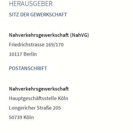
HERAUSGEBER
SITZ DER GEWERKSCHAFT
Nahverkehrsgewerkschaft (NahVG)
Friedrichstrasse 169/170
10117 Berlin
POSTANSCHRIFT
Nahverkehrsgewerkschaft
Hauptgeschäftsstelle Köln
Longericher Straße 205
50739 Köln