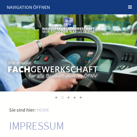
NAVIGATION ÖFFNEN
Sie sind hier:
HOME
IMPRESSUM