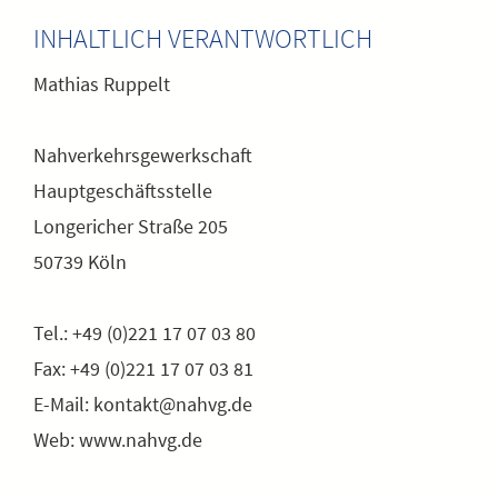
INHALTLICH VERANTWORTLICH
Mathias Ruppelt
Nahverkehrsgewerkschaft
Hauptgeschäftsstelle
Longericher Straße 205
50739 Köln
Tel.: +49 (0)221 17 07 03 80
Fax: +49 (0)221 17 07 03 81
E-Mail: kontakt@nahvg.de
Web: www.nahvg.de