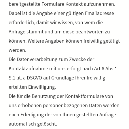
bereitgestellte Formulare Kontakt aufzunehmen.
Dabei ist die Angabe einer gültigen Emailadresse
erforderlich, damit wir wissen, von wem die
Anfrage stammt und um diese beantworten zu
können. Weitere Angaben können freiwillig getätigt
werden.
Die Datenverarbeitung zum Zwecke der
Kontaktaufnahme mit uns erfolgt nach Art.6 Abs.1
S.1 lit. a DSGVO auf Grundlage Ihrer freiwillig
erteilten Einwilligung.
Die für die Benutzung der Kontaktformulare von
uns erhobenen personenbezogenen Daten werden
nach Erledigung der von Ihnen gestellten Anfrage
automatisch gelöscht.