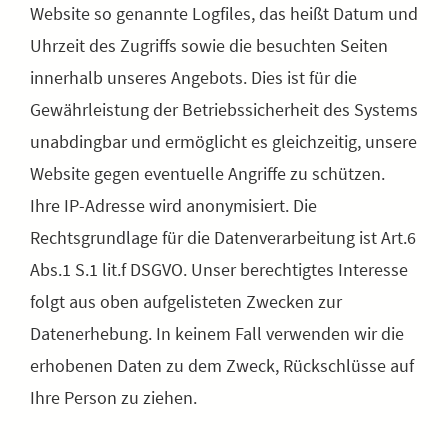
Website so genannte Logfiles, das heißt Datum und
Uhrzeit des Zugriffs sowie die besuchten Seiten
innerhalb unseres Angebots. Dies ist für die
Gewährleistung der Betriebssicherheit des Systems
unabdingbar und ermöglicht es gleichzeitig, unsere
Website gegen eventuelle Angriffe zu schützen.
Ihre IP-Adresse wird anonymisiert. Die
Rechtsgrundlage für die Datenverarbeitung ist Art.6
Abs.1 S.1 lit.f DSGVO. Unser berechtigtes Interesse
folgt aus oben aufgelisteten Zwecken zur
Datenerhebung. In keinem Fall verwenden wir die
erhobenen Daten zu dem Zweck, Rückschlüsse auf
Ihre Person zu ziehen.