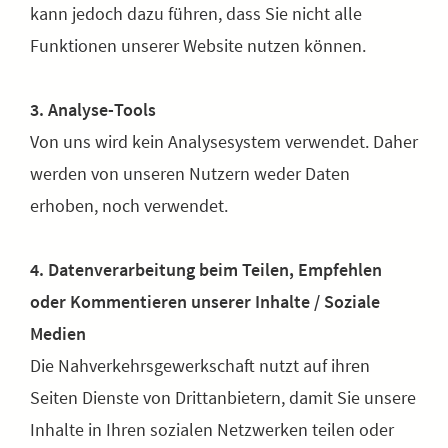
kann jedoch dazu führen, dass Sie nicht alle
Funktionen unserer Website nutzen können.
3. Analyse-Tools
Von uns wird kein Analysesystem verwendet. Daher
werden von unseren Nutzern weder Daten
erhoben, noch verwendet.
4. Datenverarbeitung beim Teilen, Empfehlen
oder Kommentieren unserer Inhalte / Soziale
Medien
Die Nahverkehrsgewerkschaft nutzt auf ihren
Seiten Dienste von Drittanbietern, damit Sie unsere
Inhalte in Ihren sozialen Netzwerken teilen oder