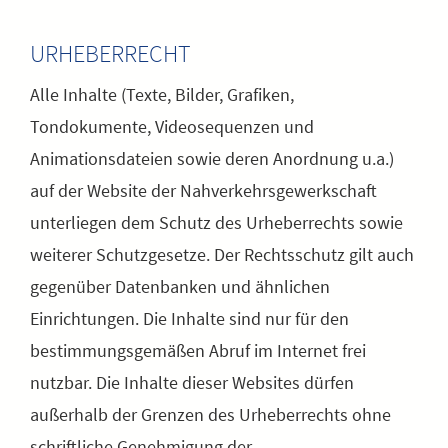
URHEBERRECHT
Alle Inhalte (Texte, Bilder, Grafiken,
Tondokumente, Videosequenzen und
Animationsdateien sowie deren Anordnung u.a.)
auf der Website der Nahverkehrsgewerkschaft
unterliegen dem Schutz des Urheberrechts sowie
weiterer Schutzgesetze. Der Rechtsschutz gilt auch
gegenüber Datenbanken und ähnlichen
Einrichtungen. Die Inhalte sind nur für den
bestimmungsgemäßen Abruf im Internet frei
nutzbar. Die Inhalte dieser Websites dürfen
außerhalb der Grenzen des Urheberrechts ohne
schriftliche Genehmigung der