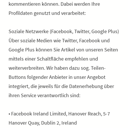
kommentieren können. Dabei werden Ihre
Profildaten genutzt und verarbeitet:
Soziale Netzwerke (Facebook, Twitter, Google Plus)
Über soziale Medien wie Twitter, Facebook und
Google Plus können Sie Artikel von unseren Seiten
mittels einer Schaltfläche empfehlen und
weiterverbreiten. Wir haben dazu sog. Teilen-
Buttons folgender Anbieter in unser Angebot
integriert, die jeweils für die Datenerhebung über
ihren Service verantwortlich sind:
• Facebook Ireland Limited, Hanover Reach, 5-7
Hanover Quay, Dublin 2, Ireland