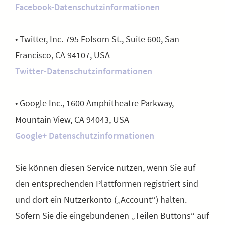
Facebook-Datenschutzinformationen
• Twitter, Inc. 795 Folsom St., Suite 600, San
Francisco, CA 94107, USA
Twitter-Datenschutzinformationen
• Google Inc., 1600 Amphitheatre Parkway,
Mountain View, CA 94043, USA
Google+ Datenschutzinformationen
Sie können diesen Service nutzen, wenn Sie auf
den entsprechenden Plattformen registriert sind
und dort ein Nutzerkonto („Account“) halten.
Sofern Sie die eingebundenen „Teilen Buttons“ auf